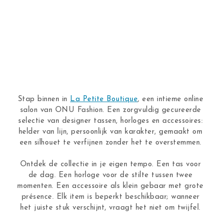
Stap binnen in
La Petite Boutique
, een intieme online
salon van ONU Fashion. Een zorgvuldig gecureerde
selectie van designer tassen, horloges en accessoires:
helder van lijn, persoonlijk van karakter, gemaakt om
een silhouet te verfijnen zonder het te overstemmen.
Ontdek de collectie in je eigen tempo. Een tas voor
de dag. Een horloge voor de stilte tussen twee
momenten. Een accessoire als klein gebaar met grote
présence. Elk item is beperkt beschikbaar; wanneer
het juiste stuk verschijnt, vraagt het niet om twijfel.