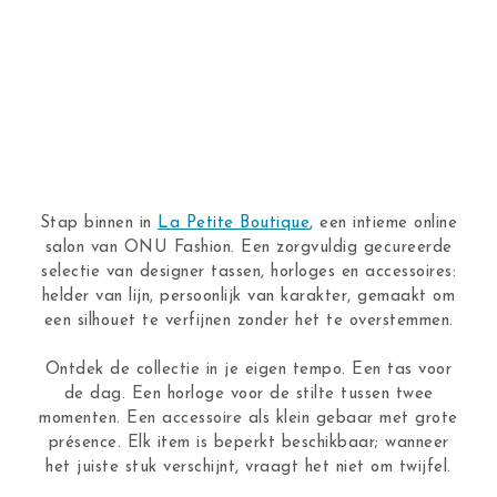
Stap binnen in
La Petite Boutique
, een intieme online
salon van ONU Fashion. Een zorgvuldig gecureerde
selectie van designer tassen, horloges en accessoires:
helder van lijn, persoonlijk van karakter, gemaakt om
een silhouet te verfijnen zonder het te overstemmen.
Ontdek de collectie in je eigen tempo. Een tas voor
de dag. Een horloge voor de stilte tussen twee
momenten. Een accessoire als klein gebaar met grote
présence. Elk item is beperkt beschikbaar; wanneer
het juiste stuk verschijnt, vraagt het niet om twijfel.